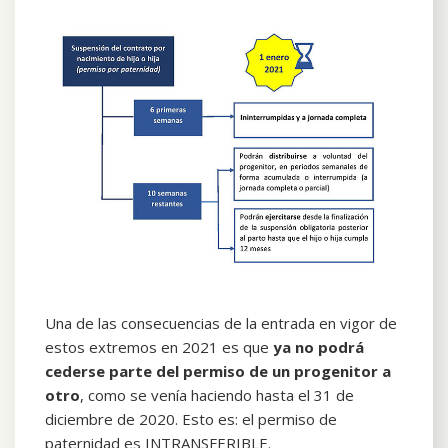
Una de las consecuencias de la entrada en vigor de
estos extremos en 2021 es que
ya no podrá
cederse parte del permiso de un progenitor a
otro
, como se venía haciendo hasta el 31 de
diciembre de 2020. Esto es: el permiso de
paternidad es INTRANSFERIBLE.