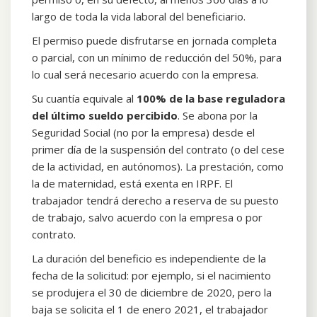
largo de toda la vida laboral del beneficiario.
El permiso puede disfrutarse en jornada completa
o parcial, con un mínimo de reducción del 50%, para
lo cual será necesario acuerdo con la empresa.
Su cuantía equivale al
100% de la base reguladora
del último sueldo percibido
. Se abona por la
Seguridad Social (no por la empresa) desde el
primer día de la suspensión del contrato (o del cese
de la actividad, en autónomos). La prestación, como
la de maternidad, está exenta en IRPF. El
trabajador tendrá derecho a reserva de su puesto
de trabajo, salvo acuerdo con la empresa o por
contrato.
La duración del beneficio es independiente de la
fecha de la solicitud: por ejemplo, si el nacimiento
se produjera el 30 de diciembre de 2020, pero la
baja se solicita el 1 de enero 2021, el trabajador