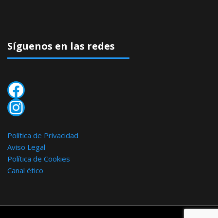
Síguenos en las redes
Facebook
Instagram
Política de Privacidad
Aviso Legal
Política de Cookies
Canal ético