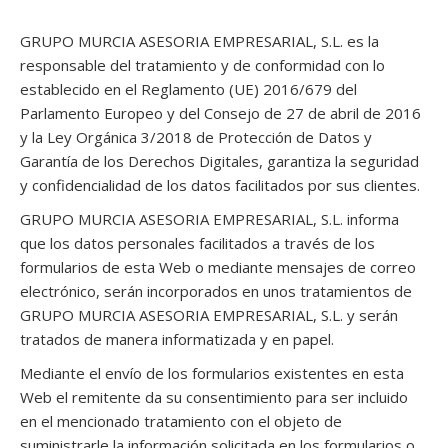
GRUPO MURCIA ASESORIA EMPRESARIAL, S.L. es la
responsable del tratamiento y de conformidad con lo
establecido en el Reglamento (UE) 2016/679 del
Parlamento Europeo y del Consejo de 27 de abril de 2016
y la Ley Orgánica 3/2018 de Protección de Datos y
Garantía de los Derechos Digitales, garantiza la seguridad
y confidencialidad de los datos facilitados por sus clientes.
GRUPO MURCIA ASESORIA EMPRESARIAL, S.L. informa
que los datos personales facilitados a través de los
formularios de esta Web o mediante mensajes de correo
electrónico, serán incorporados en unos tratamientos de
GRUPO MURCIA ASESORIA EMPRESARIAL, S.L. y serán
tratados de manera informatizada y en papel.
Mediante el envío de los formularios existentes en esta
Web el remitente da su consentimiento para ser incluido
en el mencionado tratamiento con el objeto de
suministrarle la información solicitada en los formularios o