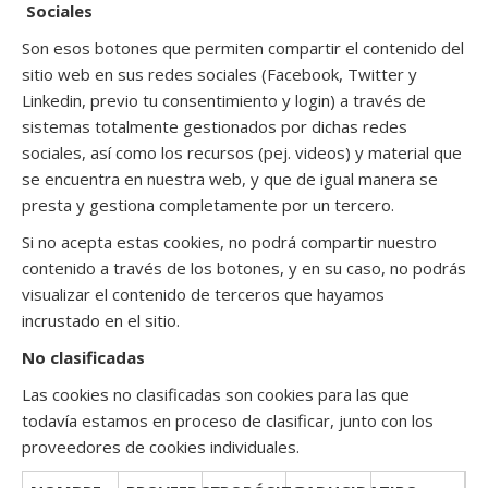
Sociales
Son esos botones que permiten compartir el contenido del
sitio web en sus redes sociales (Facebook, Twitter y
Linkedin, previo tu consentimiento y login) a través de
sistemas totalmente gestionados por dichas redes
sociales, así como los recursos (pej. videos) y material que
se encuentra en nuestra web, y que de igual manera se
presta y gestiona completamente por un tercero.
Si no acepta estas cookies, no podrá compartir nuestro
contenido a través de los botones, y en su caso, no podrás
visualizar el contenido de terceros que hayamos
incrustado en el sitio.
No clasificadas
Las cookies no clasificadas son cookies para las que
todavía estamos en proceso de clasificar, junto con los
proveedores de cookies individuales.