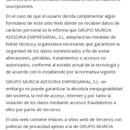
suscripciones.
En el caso de que el usuario decida cumplimentar algún
formulario de este sitio Web dónde se recaben datos de
carácter personal se le informa que GRUPO MURCIA
ASESORIA EMPRESARIAL, S.L. adoptará las medidas de
índole técnica y organizativa necesarias que garanticen la
seguridad de los datos suministrados a fin de evitar
alteraciones, pérdidas, tratamientos o accesos no
autorizados, conforme al estado actual de la tecnología y
de acuerdo con lo establecido por la normativa vigente.
GRUPO MURCIA ASESORIA EMPRESARIAL, S.L. sin
embargo no puede garantizar la absoluta inexpugnabilidad
del sistema, la red de acceso, Internet y por tanto la
violación de los datos mediante accesos fraudulentos a
ellos por parte de terceros.
El sitio web contiene enlaces a sitios web de terceros con
políticas de privacidad ajenas a la de GRUPO MURCIA