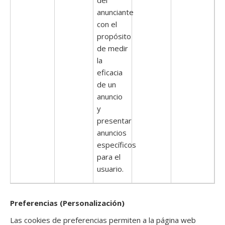
anunciante
con el
propósito
de medir
la
eficacia
de un
anuncio
y
presentar
anuncios
específicos
para el
usuario.
Preferencias (Personalización)
Las cookies de preferencias permiten a la página web