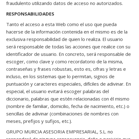
fraudulento utilizando datos de acceso no autorizados.
RESPONSABILIDADES
Tanto el acceso a esta Web como el uso que pueda
hacerse de la información contenida en el mismo es de la
exclusiva responsabilidad de quien lo realiza. El usuario
será responsable de todas las acciones que realice con su
identificador de usuario. En concreto, será responsable de
escoger, como clave y como recordatorio de la misma,
contraseñas y frases robustas, esto es, cifras y letras e
incluso, en los sistemas que lo permitan, signos de
puntuación y caracteres especiales, difíciles de adivinar. En
especial, el usuario evitará escoger palabras del
diccionario, palabras que estén relacionadas con él mismo
(nombre de familiar, domicilio, fecha de nacimiento, etc.) o
sencillas de adivinar (combinaciones de nombres con
meses, prefijos y sufijos, etc.).
GRUPO MURCIA ASESORIA EMPRESARIAL, S.L. no