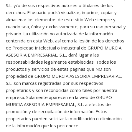
S.L. y/o de sus respectivos autores o titulares de los
derechos. El usuario podrá visualizar, imprimir, copiar y
almacenar los elementos de este sitio Web siempre y
cuando sea, única y exclusivamente, para su uso personal y
privado. La utilización no autorizada de la información
contenida en esta Web, así como la lesión de los derechos
de Propiedad Intelectual o Industrial de GRUPO MURCIA
ASESORIA EMPRESARIAL, S.L., dará lugar a las
responsabilidades legalmente establecidas. Todos los
productos y servicios de estas páginas que NO son
propiedad de GRUPO MURCIA ASESORIA EMPRESARIAL,
S.L. son marcas registradas por sus respectivos
propietarios y son reconocidas como tales por nuestra
empresa. Solamente aparecen en la web de GRUPO
MURCIA ASESORIA EMPRESARIAL, S.L. a efectos de
promoción y de recopilación de información. Estos
propietarios pueden solicitar la modificación o eliminación
de la información que les pertenece.