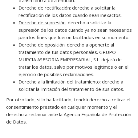
transmitirlo a otra entidad.
Derecho de rectificación
: derecho a solicitar la
rectificación de los datos cuando sean inexactos.
Derecho de supresión
: derecho a solicitar la
supresión de los datos cuando ya no sean necesarios
para los fines que fueron facilitados en su momento.
Derecho de oposición
: derecho a oponerte al
tratamiento de tus datos personales. GRUPO
MURCIA ASESORIA EMPRESARIAL, S.L. dejará de
tratar los datos, salvo por motivos legítimos o en el
ejercicio de posibles reclamaciones.
Derecho a la limitación del tratamiento
: derecho a
solicitar la limitación del tratamiento de sus datos.
Por otro lado, si lo ha facilitado, tendrá derecho a retirar el
consentimiento prestado en cualquier momento y el
derecho a reclamar ante la Agencia Española de Protección
de Datos.