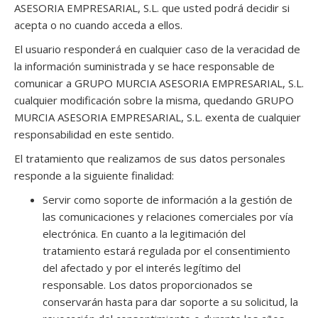
ASESORIA EMPRESARIAL, S.L. que usted podrá decidir si
acepta o no cuando acceda a ellos.
El usuario responderá en cualquier caso de la veracidad de
la información suministrada y se hace responsable de
comunicar a GRUPO MURCIA ASESORIA EMPRESARIAL, S.L.
cualquier modificación sobre la misma, quedando GRUPO
MURCIA ASESORIA EMPRESARIAL, S.L. exenta de cualquier
responsabilidad en este sentido.
El tratamiento que realizamos de sus datos personales
responde a la siguiente finalidad:
Servir como soporte de información a la gestión de
las comunicaciones y relaciones comerciales por vía
electrónica. En cuanto a la legitimación del
tratamiento estará regulada por el consentimiento
del afectado y por el interés legítimo del
responsable. Los datos proporcionados se
conservarán hasta para dar soporte a su solicitud, la