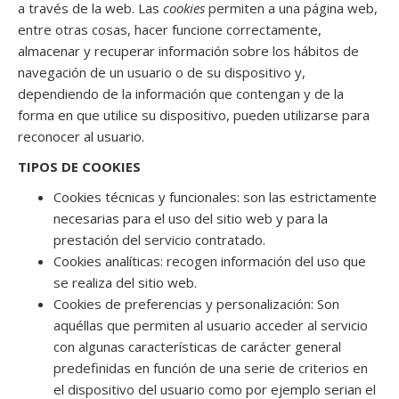
a través de la web. Las
cookies
permiten a una página web,
entre otras cosas, hacer funcione correctamente,
almacenar y recuperar información sobre los hábitos de
navegación de un usuario o de su dispositivo y,
dependiendo de la información que contengan y de la
forma en que utilice su dispositivo, pueden utilizarse para
reconocer al usuario.
TIPOS DE COOKIES
Cookies técnicas y funcionales: son las estrictamente
necesarias para el uso del sitio web y para la
prestación del servicio contratado.
Cookies analíticas: recogen información del uso que
se realiza del sitio web.
Cookies de preferencias y personalización: Son
aquéllas que permiten al usuario acceder al servicio
con algunas características de carácter general
predefinidas en función de una serie de criterios en
el dispositivo del usuario como por ejemplo serian el