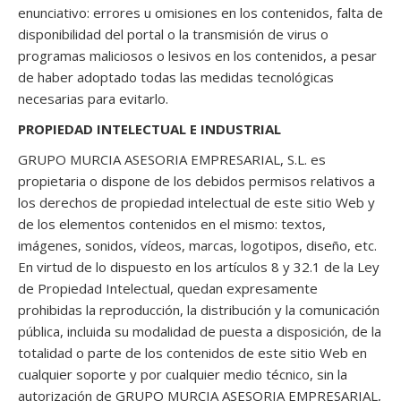
enunciativo: errores u omisiones en los contenidos, falta de
disponibilidad del portal o la transmisión de virus o
programas maliciosos o lesivos en los contenidos, a pesar
de haber adoptado todas las medidas tecnológicas
necesarias para evitarlo.
PROPIEDAD INTELECTUAL E INDUSTRIAL
GRUPO MURCIA ASESORIA EMPRESARIAL, S.L. es
propietaria o dispone de los debidos permisos relativos a
los derechos de propiedad intelectual de este sitio Web y
de los elementos contenidos en el mismo: textos,
imágenes, sonidos, vídeos, marcas, logotipos, diseño, etc.
En virtud de lo dispuesto en los artículos 8 y 32.1 de la Ley
de Propiedad Intelectual, quedan expresamente
prohibidas la reproducción, la distribución y la comunicación
pública, incluida su modalidad de puesta a disposición, de la
totalidad o parte de los contenidos de este sitio Web en
cualquier soporte y por cualquier medio técnico, sin la
autorización de GRUPO MURCIA ASESORIA EMPRESARIAL,