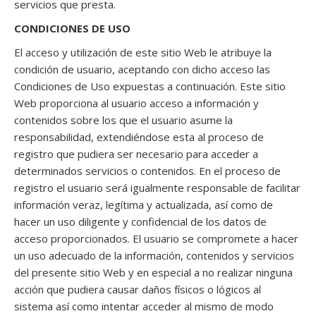
servicios que presta.
CONDICIONES DE USO
El acceso y utilización de este sitio Web le atribuye la
condición de usuario, aceptando con dicho acceso las
Condiciones de Uso expuestas a continuación. Este sitio
Web proporciona al usuario acceso a información y
contenidos sobre los que el usuario asume la
responsabilidad, extendiéndose esta al proceso de
registro que pudiera ser necesario para acceder a
determinados servicios o contenidos. En el proceso de
registro el usuario será igualmente responsable de facilitar
información veraz, legítima y actualizada, así como de
hacer un uso diligente y confidencial de los datos de
acceso proporcionados. El usuario se compromete a hacer
un uso adecuado de la información, contenidos y servicios
del presente sitio Web y en especial a no realizar ninguna
acción que pudiera causar daños físicos o lógicos al
sistema así como intentar acceder al mismo de modo