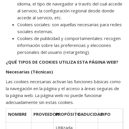
idioma, el tipo de navegador a través del cual accede
al servicio, la configuración regional desde donde
accede al servicio, etc.
Cookies sociales: son aquellas necesarias para redes
sociales externas.
Cookies de publicidad y comportamentales: recogen
información sobre las preferencias y elecciones
personales del usuario (retargeting).
¿QUÉ TIPOS DE COOKIES UTILIZA ESTA PÁGINA WEB?
N
ecesarias (Técnicas)
Las cookies necesarias activan las funciones básicas como
la navegación en la página y el acceso a áreas seguras de
la página web. La página web no puede funcionar
adecuadamente sin estas cookies.
NOMBRE
PROVEEDOR
PROPÓSITO
CADUCIDAD
TIPO
Utilizada