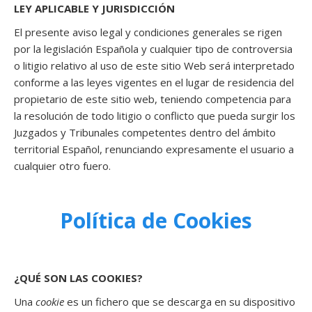
LEY APLICABLE Y JURISDICCIÓN
El presente aviso legal y condiciones generales se rigen
por la legislación Española y cualquier tipo de controversia
o litigio relativo al uso de este sitio Web será interpretado
conforme a las leyes vigentes en el lugar de residencia del
propietario de este sitio web, teniendo competencia para
la resolución de todo litigio o conflicto que pueda surgir los
Juzgados y Tribunales competentes dentro del ámbito
territorial Español, renunciando expresamente el usuario a
cualquier otro fuero.
Política de Cookies
¿QUÉ SON LAS COOKIES?
Una
cookie
es un fichero que se descarga en su dispositivo