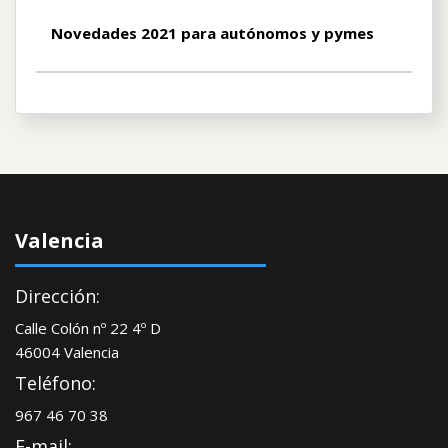
Novedades 2021 para autónomos y pymes
Valencia
Dirección:
Calle Colón nº 22 4º D
46004 Valencia
Teléfono:
967 46 70 38
E-mail: