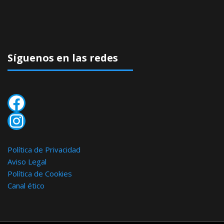
Síguenos en las redes
Facebook
Instagram
Política de Privacidad
Aviso Legal
Política de Cookies
Canal ético