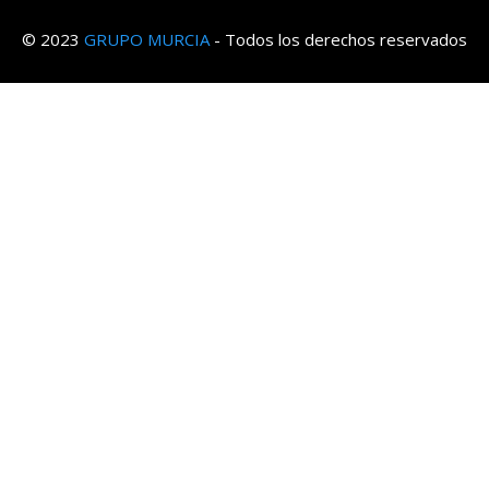
© 2023
GRUPO MURCIA
- Todos los derechos reservados