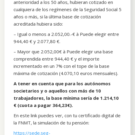
anterioridad a los 50 años, hubieran cotizado en
cualquiera de los regímenes de la Seguridad Social 5
años o más, si la última base de cotización
acreditada hubiera sido:
– Igual o menos a 2.052,00.-€ à Puede elegir entre
944,40 € y 2.077,80 €.
– Mayor que 2.052,00€ à Puede elegir una base
comprendida entre 944,40 € y el importe
incrementado en un 7% con el tope de la base
máxima de cotización (4.070,10 euros mensuales).
A tener en cuenta que para los autónomos
societarios y o aquellos con más de 10
trabajadores, la base mínima sería de 1.214,10
€ (cuota a pagar 364,23€).
En este link puedes ver, con tu certificado digital de
la FNMT, la simulación de tu pensión:
https://sede.seg-