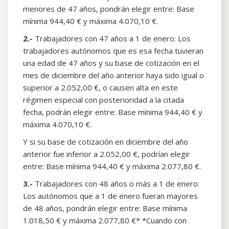
menores de 47 años, pondrán elegir entre: Base
mínima 944,40 € y máxima 4.070,10 €.
2.-
Trabajadores con 47 años a 1 de enero: Los
trabajadores autónomos que es esa fecha tuvieran
una edad de 47 años y su base de cotización en el
mes de diciembre del año anterior haya sido igual o
superior a 2.052,00 €, o causen alta en este
régimen especial con posterioridad a la citada
fecha, podrán elegir entre: Base mínima 944,40 € y
máxima 4.070,10 €.
Y si su base de cotización en diciembre del año
anterior fue inferior a 2.052,00 €, podrían elegir
entre: Base mínima 944,40 € y máxima 2.077,80 €.
3.-
Trabajadores con 48 años o más a 1 de enero:
Los autónomos que a 1 de enero fueran mayores
de 48 años, pondrán elegir entre: Base mínima
1.018,50 € y máxima 2.077,80 €* *Cuando con