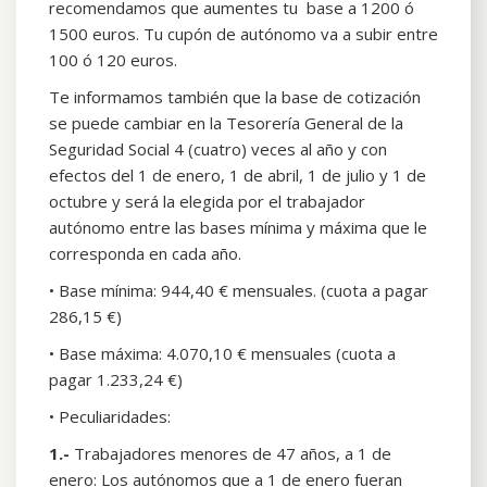
recomendamos que aumentes tu base a 1200 ó
1500 euros. Tu cupón de autónomo va a subir entre
100 ó 120 euros.
Te informamos también que la base de cotización
se puede cambiar en la Tesorería General de la
Seguridad Social 4 (cuatro) veces al año y con
efectos del 1 de enero, 1 de abril, 1 de julio y 1 de
octubre y será la elegida por el trabajador
autónomo entre las bases mínima y máxima que le
corresponda en cada año.
• Base mínima: 944,40 € mensuales. (cuota a pagar
286,15 €)
• Base máxima: 4.070,10 € mensuales (cuota a
pagar 1.233,24 €)
• Peculiaridades:
1.-
Trabajadores menores de 47 años, a 1 de
enero: Los autónomos que a 1 de enero fueran