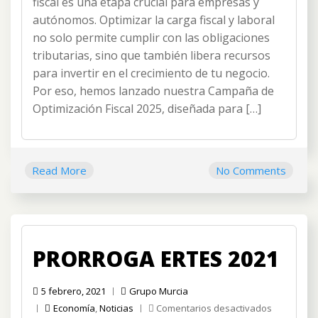
fiscal es una etapa crucial para empresas y
autónomos. Optimizar la carga fiscal y laboral
no solo permite cumplir con las obligaciones
tributarias, sino que también libera recursos
para invertir en el crecimiento de tu negocio.
Por eso, hemos lanzado nuestra Campaña de
Optimización Fiscal 2025, diseñada para […]
Read More
No Comments
PRORROGA ERTES 2021
5 febrero, 2021
Grupo Murcia
en
Economía
,
Noticias
Comentarios desactivados