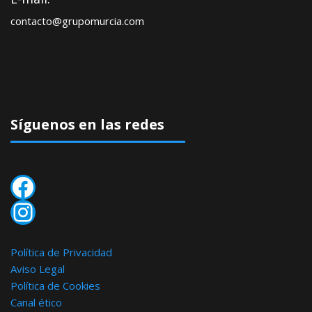
contacto@grupomurcia.com
Síguenos en las redes
Facebook
Instagram
Política de Privacidad
Aviso Legal
Política de Cookies
Canal ético